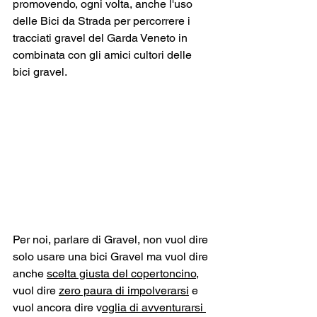
promovendo, ogni volta, anche l'uso 
delle Bici da Strada per percorrere i 
tracciati gravel del Garda Veneto in 
combinata con gli amici cultori delle 
bici gravel. 
Per noi, parlare di Gravel, non vuol dire 
solo usare una bici Gravel ma vuol dire 
anche 
scelta giusta del copertoncino
, 
vuol dire 
zero paura di impolverarsi
 e 
vuol ancora dire v
oglia di avventurarsi 