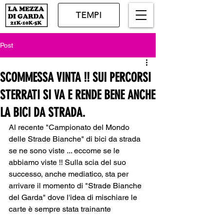
TEMPI
Post
SCOMMESSA VINTA !! SUI PERCORSI
STERRATI SI VA E RENDE BENE ANCHE
LA BICI DA STRADA.
Al recente "Campionato del Mondo 
delle Strade Bianche" di bici da strada 
se ne sono viste ... eccome se le 
abbiamo viste !! Sulla scia del suo 
successo, anche mediatico, sta per 
arrivare il momento di "Strade Bianche 
del Garda" dove l'idea di mischiare le 
carte è sempre stata trainante 