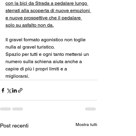
con la bici da Strada a pedalare lungo 
sterrati alla scoperta di nuove emozioni 
e nuove prospettive che il pedalare 
solo su asfalto non da.
Il gravel formato agonistico non toglie 
nulla al gravel turistico.
Spazio per tutti e ogni tanto mettersi un 
numero sulla schiena aiuta anche a 
capire di più i propri limiti e a 
migliorarsi.
Mostra tutti
Post recenti