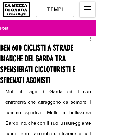
TEMPI
Post
BEN 600 CICLISTI A STRADE
BIANCHE DEL GARDA TRA
SPENSIERATI CICLOTURISTI E
SFRENATI AGONISTI
Metti il Lago di Garda ed il suo 
entroterra che attraggono da sempre il 
turismo sportivo. Metti la bellissima 
Bardolino, che con il suo lussureggiante 
lungo lago , accoglie storicamente tutti 