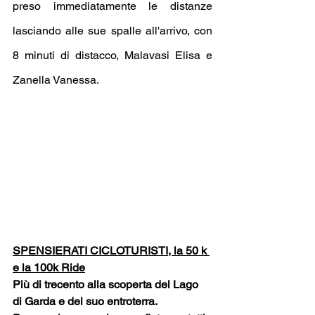
preso immediatamente le distanze 
lasciando alle sue spalle all'arrivo, con 
8 minuti di distacco, Malavasi Elisa e 
Zanella Vanessa.
SPENSIERATI CICLOTURISTI, la 50 k 
e la 100k Ride
Più di trecento alla scoperta del Lago 
di Garda e del suo entroterra.