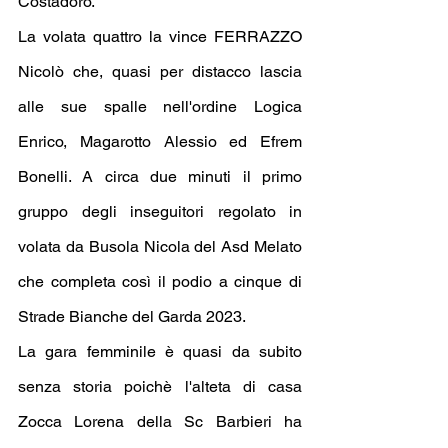
Costadoro.
La volata quattro la vince FERRAZZO 
Nicolò che, quasi per distacco lascia 
alle sue spalle nell'ordine Logica 
Enrico, Magarotto Alessio ed Efrem 
Bonelli. A circa due minuti il primo 
gruppo degli inseguitori regolato in 
volata da Busola Nicola del Asd Melato 
che completa così il podio a cinque di 
Strade Bianche del Garda 2023.
La gara femminile è quasi da subito 
senza storia poichè l'alteta di casa 
Zocca Lorena della Sc Barbieri ha 