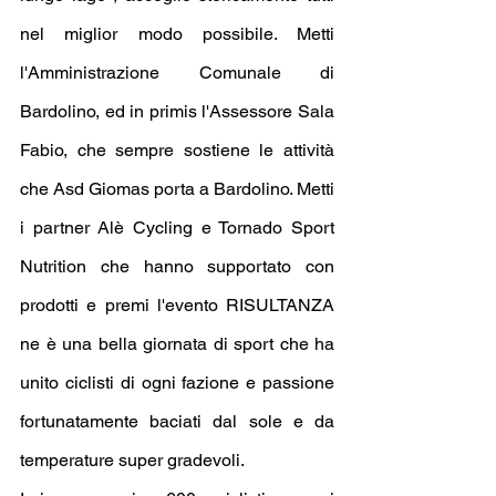
nel miglior modo possibile. Metti 
l'Amministrazione Comunale di 
Bardolino, ed in primis l'Assessore Sala 
Fabio, che sempre sostiene le attività 
che Asd Giomas porta a Bardolino. Metti 
i partner Alè Cycling e Tornado Sport 
Nutrition che hanno supportato con 
prodotti e premi l'evento RISULTANZA 
ne è una bella giornata di sport che ha 
unito ciclisti di ogni fazione e passione 
fortunatamente baciati dal sole e da 
temperature super gradevoli.