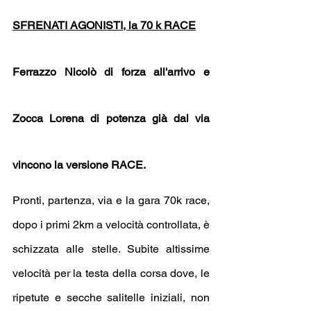
SFRENATI AGONISTI, la 70 k RACE
Ferrazzo Nicolò di forza all'arrivo e 
Zocca Lorena di potenza già dal via 
vincono la versione RACE.
Pronti, partenza, via e la gara 70k race, 
dopo i primi 2km a velocità controllata, è 
schizzata alle stelle. Subite altissime 
velocità per la testa della corsa dove, le 
ripetute e secche salitelle iniziali, non 