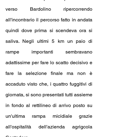
verso Bardolino ripercorrendo 
all'incontrario il percorso fatto in andata 
quindi dove prima si scendeva ora si 
saliva. Negli ultimi 5 km un paio di 
rampe importanti sembravano 
adattissime per fare lo scatto decisivo e 
fare la selezione finale ma non è 
accaduto visto che, i quattro fuggitivi di 
giornata, si sono presentati tutti assieme 
in fondo al rettilineo di arrivo posto su 
un'ultima rampa micidiale grazie 
all'ospitalità dell'azienda agrigcola 