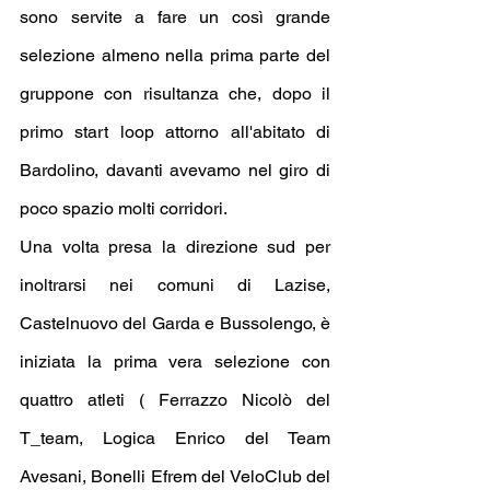
sono servite a fare un così grande 
selezione almeno nella prima parte del 
gruppone con risultanza che, dopo il 
primo start loop attorno all'abitato di 
Bardolino, davanti avevamo nel giro di 
poco spazio molti corridori.
Una volta presa la direzione sud per 
inoltrarsi nei comuni di Lazise, 
Castelnuovo del Garda e Bussolengo, è 
iniziata la prima vera selezione con 
quattro atleti ( Ferrazzo Nicolò del 
T_team, Logica Enrico del Team 
Avesani, Bonelli Efrem del VeloClub del 