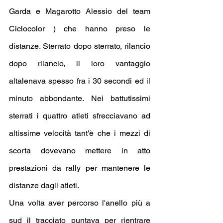
Garda e Magarotto Alessio del team 
Ciclocolor ) che hanno preso le 
distanze. Sterrato dopo sterrato, rilancio 
dopo rilancio, il loro vantaggio 
altalenava spesso fra i 30 secondi ed il 
minuto abbondante. Nei battutissimi 
sterrati i quattro atleti sfrecciavano ad 
altissime velocità tant'è che i mezzi di 
scorta dovevano mettere in atto 
prestazioni da rally per mantenere le 
distanze dagli atleti.
Una volta aver percorso l'anello più a 
sud il tracciato puntava per rientrare 