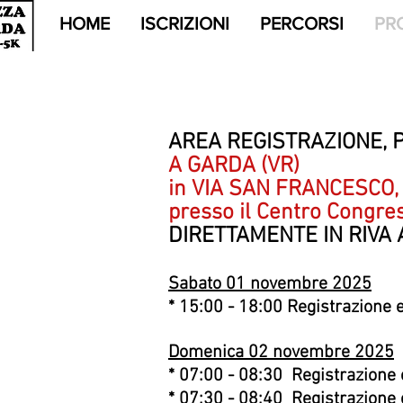
HOME
ISCRIZIONI
PERCORSI
PR
AREA REGISTRAZIONE, 
A GARDA (VR)
in VIA SAN FRANCESCO,
presso il Centro Congres
DIRETTAMENTE IN RIVA 
Sabato 01 novembre 2025
* 15:00 - 18:00 Registrazione e r
Domenica 02 novembre 2025
* 07:00 - 08:30 Registrazione
* 07:30 - 08:40 Registrazione 