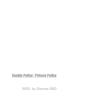
Cookie Policy | Privacy Policy
2025 by Giomas SSD