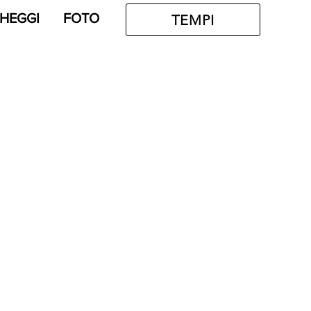
HEGGI
FOTO
TEMPI