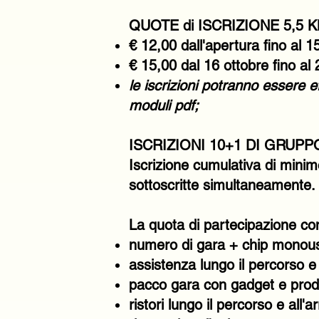
QUOTE di ISCRIZIONE 5,5 
€ 12,00 dall'apertura fino al 1
€ 15,00 dal 16 ottobre fino al 
le iscrizioni potranno essere 
moduli pdf;
ISCRIZIONI 10+1 DI GRUPP
Iscrizione cumulativa di minim
sottoscritte simultaneamente. 
La quota di partecipazione c
numero di gara + chip monou
assistenza lungo il percorso e a
pacco gara con gadget e prodott
ristori lungo il percorso e all'ar