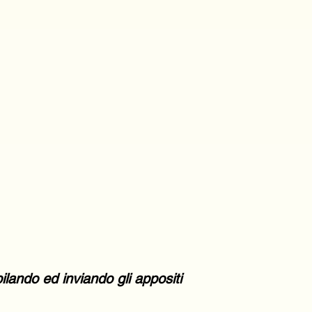
lando ed inviando gli appositi