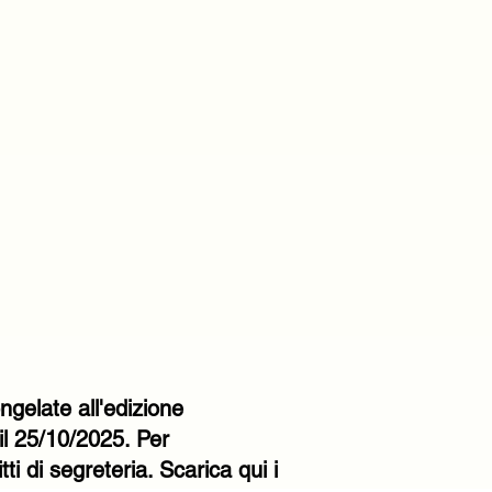
ngelate all'edizione
il 25/10/2025. Per
i di segreteria. Scarica qui i