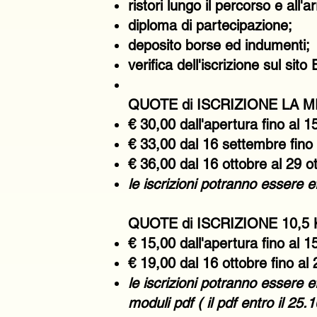
ristori lungo il percorso e all'ar
diploma di partecipazione;
deposito borse ed indumenti;
verifica dell'iscrizione sul sito
QUOTE di ISCRIZIONE LA M
€ 30,00 dall'apertura fino al 
€ 33,00 dal 16 settembre fino 
€ 36,00 dal 16 ottobre al 29 o
le iscrizioni potranno essere e
QUOTE di ISCRIZIONE 10,5
€ 15,00 dall'apertura fino al 1
€ 19,00 dal 16 ottobre fino al 
le iscrizioni potranno essere 
moduli pdf ( il pdf entro il 25.1