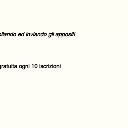
ilando ed inviando gli
appositi
atuita ogni 10 iscrizioni