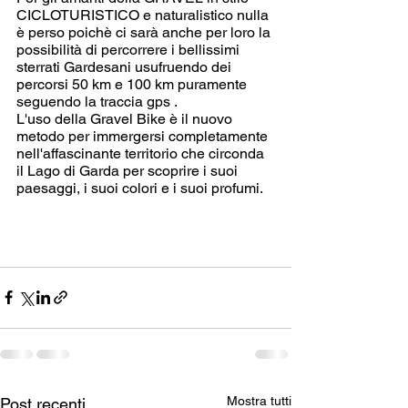
CICLOTURISTICO e naturalistico nulla 
è perso poichè ci sarà anche per loro la 
possibilità di percorrere i bellissimi 
sterrati Gardesani usufruendo dei 
percorsi 50 km e 100 km puramente 
seguendo la traccia gps .
L'uso della Gravel Bike è il nuovo 
metodo per immergersi completamente 
nell'affascinante territorio che circonda 
il Lago di Garda per scoprire i suoi 
paesaggi, i suoi colori e i suoi profumi.
Mostra tutti
Post recenti